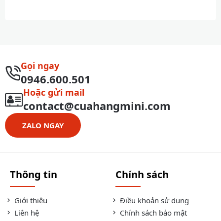
Gọi ngay
0946.600.501
Hoặc gửi mail
contact@cuahangmini.com
ZALO NGAY
Thông tin
Chính sách
Giới thiệu
Điều khoản sử dụng
Liên hệ
Chính sách bảo mật