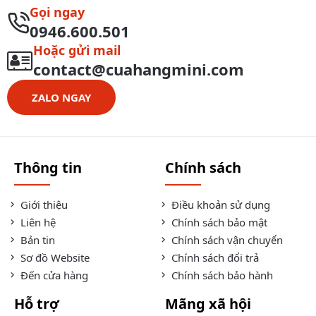
Gọi ngay
0946.600.501
Hoặc gửi mail
contact@cuahangmini.com
ZALO NGAY
Thông tin
Chính sách
Giới thiệu
Điều khoản sử dụng
Liên hệ
Chính sách bảo mật
Bản tin
Chính sách vận chuyển
Sơ đồ Website
Chính sách đổi trả
Đến cửa hàng
Chính sách bảo hành
Hỗ trợ
Mãng xã hội