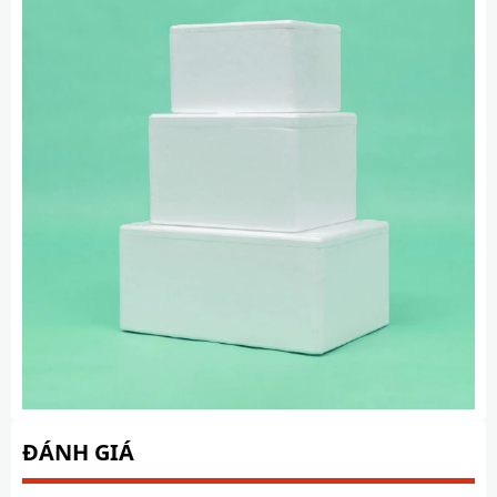
ĐÁNH GIÁ