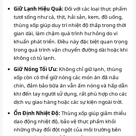
Giữ Lạnh Hiệu Quả:
Đối với các loại thực phẩm
tươi sống như cá, thịt, hải sản, kem, đồ uống,
thùng xốp giúp duy trì nhiệt độ thấp trong thời
gian dài, làm chậm quá trình hư hỏng do vi
khuẩn phát triển. Điều này đặc biệt quan trọng
trong quá trình vận chuyển đường dài hoặc khi
không có tủ lạnh.
Giữ Nóng Tối Ưu:
Không chỉ giữ lạnh, thùng
xốp còn có thể giữ nóng các món ăn đã nấu
chín, đảm bảo bữa ăn vẫn ấm nóng và hấp dẫn
khi đến tay người sử dụng, rất phù hợp cho các
dịch vụ giao hàng hoặc các sự kiện ngoài trời.
Ổn Định Nhiệt Độ:
Thùng xốp giúp giảm thiểu
dao động nhiệt độ, bảo vệ thực phẩm khỏi
những thay đổi đột ngột của môi trường bên