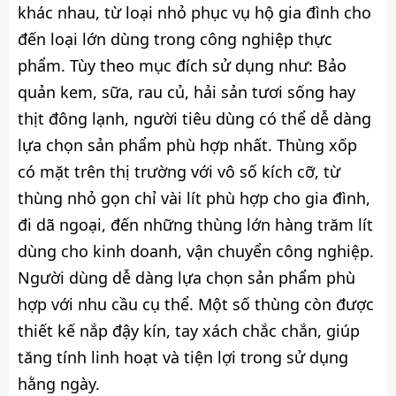
khác nhau, từ loại nhỏ phục vụ hộ gia đình cho
đến loại lớn dùng trong công nghiệp thực
phẩm. Tùy theo mục đích sử dụng như: Bảo
quản kem, sữa, rau củ, hải sản tươi sống hay
thịt đông lạnh, người tiêu dùng có thể dễ dàng
lựa chọn sản phẩm phù hợp nhất. Thùng xốp
có mặt trên thị trường với vô số kích cỡ, từ
thùng nhỏ gọn chỉ vài lít phù hợp cho gia đình,
đi dã ngoại, đến những thùng lớn hàng trăm lít
dùng cho kinh doanh, vận chuyển công nghiệp.
Người dùng dễ dàng lựa chọn sản phẩm phù
hợp với nhu cầu cụ thể. Một số thùng còn được
thiết kế nắp đậy kín, tay xách chắc chắn, giúp
tăng tính linh hoạt và tiện lợi trong sử dụng
hằng ngày.