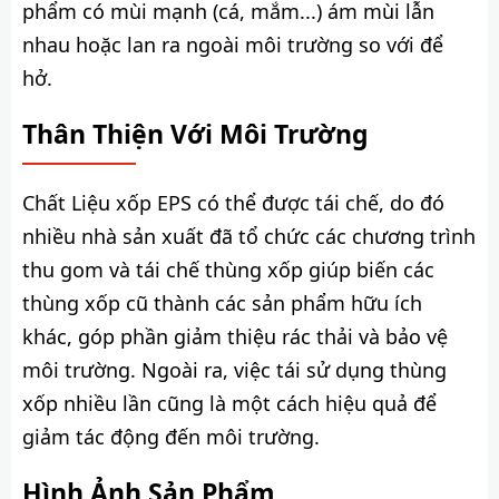
phẩm có mùi mạnh (cá, mắm...) ám mùi lẫn
nhau hoặc lan ra ngoài môi trường so với để
hở.
Thân Thiện Với Môi Trường
Chất Liệu xốp EPS có thể được tái chế, do đó
nhiều nhà sản xuất đã tổ chức các chương trình
thu gom và tái chế thùng xốp giúp biến các
thùng xốp cũ thành các sản phẩm hữu ích
khác, góp phần giảm thiệu rác thải và bảo vệ
môi trường. Ngoài ra, việc tái sử dụng thùng
xốp nhiều lần cũng là một cách hiệu quả để
giảm tác động đến môi trường.
Hình Ảnh Sản Phẩm