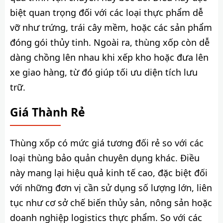
biệt quan trọng đối với các loại thực phẩm dễ
vỡ như trứng, trái cây mềm, hoặc các sản phẩm
đóng gói thủy tinh. Ngoài ra, thùng xốp còn dễ
dàng chồng lên nhau khi xếp kho hoặc đưa lên
xe giao hàng, từ đó giúp tối ưu diện tích lưu
trữ.
Giá Thành Rẻ
Thùng xốp có mức giá tương đối rẻ so với các
loại thùng bảo quản chuyên dụng khác. Điều
này mang lại hiệu quả kinh tế cao, đặc biệt đối
với những đơn vị cần sử dụng số lượng lớn, liên
tục như cơ sở chế biến thủy sản, nông sản hoặc
doanh nghiệp logistics thực phẩm. So với các