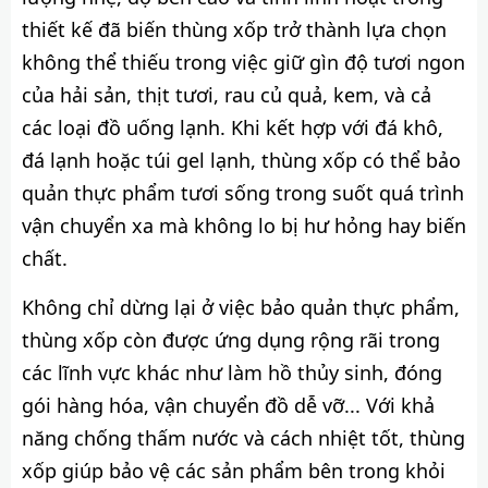
thiết kế đã biến thùng xốp trở thành lựa chọn
không thể thiếu trong việc giữ gìn độ tươi ngon
của hải sản, thịt tươi, rau củ quả, kem, và cả
các loại đồ uống lạnh. Khi kết hợp với đá khô,
đá lạnh hoặc túi gel lạnh, thùng xốp có thể bảo
quản thực phẩm tươi sống trong suốt quá trình
vận chuyển xa mà không lo bị hư hỏng hay biến
chất.
Không chỉ dừng lại ở việc bảo quản thực phẩm,
thùng xốp còn được ứng dụng rộng rãi trong
các lĩnh vực khác như làm hồ thủy sinh, đóng
gói hàng hóa, vận chuyển đồ dễ vỡ... Với khả
năng chống thấm nước và cách nhiệt tốt, thùng
xốp giúp bảo vệ các sản phẩm bên trong khỏi