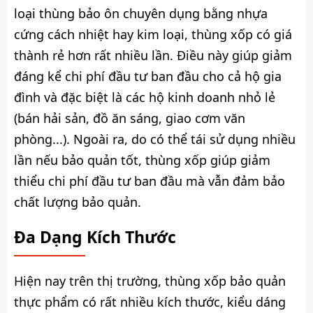
loại thùng bảo ôn chuyên dụng bằng nhựa
cứng cách nhiệt hay kim loại, thùng xốp có giá
thành rẻ hơn rất nhiều lần. Điều này giúp giảm
đáng kể chi phí đầu tư ban đầu cho cả hộ gia
đình và đặc biệt là các hộ kinh doanh nhỏ lẻ
(bán hải sản, đồ ăn sáng, giao cơm văn
phòng...). Ngoài ra, do có thể tái sử dụng nhiều
lần nếu bảo quản tốt, thùng xốp giúp giảm
thiểu chi phí đầu tư ban đầu mà vẫn đảm bảo
chất lượng bảo quản.
Đa Dạng Kích Thước
Hiện nay trên thị trường, thùng xốp bảo quản
thực phẩm có rất nhiều kích thước, kiểu dáng