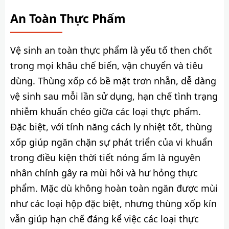
An Toàn Thực Phẩm
Vệ sinh an toàn thực phẩm là yếu tố then chốt
trong mọi khâu chế biến, vận chuyển và tiêu
dùng. Thùng xốp có bề mặt trơn nhẵn, dễ dàng
vệ sinh sau mỗi lần sử dụng, hạn chế tình trạng
nhiễm khuẩn chéo giữa các loại thực phẩm.
Đặc biệt, với tính năng cách ly nhiệt tốt, thùng
xốp giúp ngăn chặn sự phát triển của vi khuẩn
trong điều kiện thời tiết nóng ẩm là nguyên
nhân chính gây ra mùi hôi và hư hỏng thực
phẩm. Mặc dù không hoàn toàn ngăn được mùi
như các loại hộp đặc biệt, nhưng thùng xốp kín
vẫn giúp hạn chế đáng kể việc các loại thực