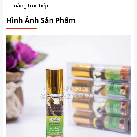
nắng trực tiếp.
Hình Ảnh Sản Phẩm