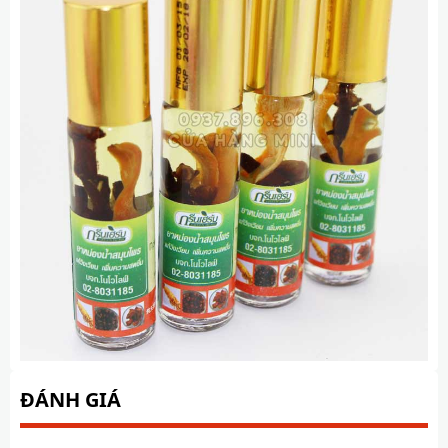
ĐÁNH GIÁ