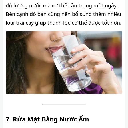
đủ lượng nước mà cơ thể cần trong một ngày.
Bên cạnh đó bạn cũng nên bổ sung thêm nhiều
loại trái cây giúp thanh lọc cơ thể được tốt hơn.
Rửa Mặt Bằng Nước Ấm