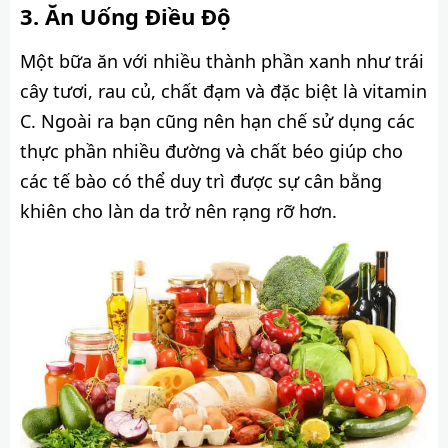
Ăn Uống Điều Độ
Một bữa ăn với nhiều thành phần xanh như trái
cây tươi, rau củ, chất đạm và đặc biệt là vitamin
C. Ngoài ra bạn cũng nên hạn chế sử dụng các
thực phần nhiều đường và chất béo giúp cho
các tế bào có thể duy trì được sự cân bằng
khiên cho làn da trở nên rạng rỡ hơn.