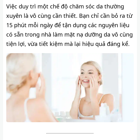
Việc duy trì một chế độ chăm sóc da thường
xuyên là vô cùng cần thiết. Bạn chỉ cần bỏ ra từ
15 phút mỗi ngày để tận dụng các nguyên liệu
có sẵn trong nhà làm mặt nạ dưỡng da vô cùng
tiện lợi, vừa tiết kiệm mà lại hiệu quả đáng kể.