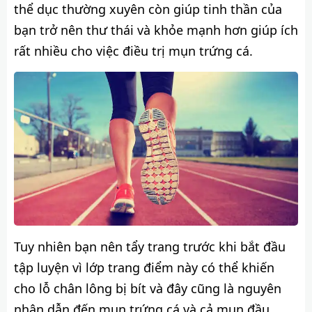
thể dục thường xuyên còn giúp tinh thần của
bạn trở nên thư thái và khỏe mạnh hơn giúp ích
rất nhiều cho việc điều trị mụn trứng cá.
Tuy nhiên bạn nên tẩy trang trước khi bắt đầu
tập luyện vì lớp trang điểm này có thể khiến
cho lỗ chân lông bị bít và đây cũng là nguyên
nhân dẫn đến mụn trứng cá và cả mụn đầu