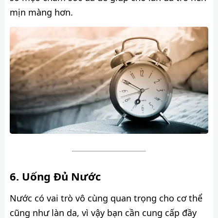
mịn màng hơn.
Uống Đủ Nước
Nước có vai trò vô cùng quan trọng cho cơ thể
cũng như làn da, vì vậy bạn cần cung cấp đầy