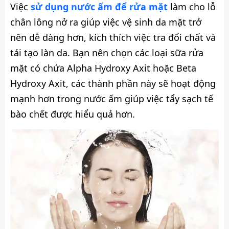
Việc
sử dụng nước ấm để rửa mặt
làm cho lỗ
chân lông nở ra giúp việc vệ sinh da mặt trở
nên dễ dàng hơn, kích thích việc tra đổi chất và
tái tạo làn da. Bạn nên chọn các loại sữa rửa
mặt có chứa Alpha Hydroxy Axit hoặc Beta
Hydroxy Axit, các thành phần này sẽ hoạt động
mạnh hơn trong nước ấm giúp việc tẩy sạch tế
bào chết được hiểu quả hơn.