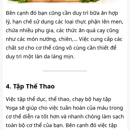
Bên cạnh đó bạn cũng cần duy trì bữa ăn hợp
lý, hạn chế sử dụng các loại thực phận lên men,
chứa nhiều phụ gia, các thức ăn quá cay cũng
như các món nướng, chiên,… Việc cung cấp các
chất sơ cho cơ thể cũng vô cùng cần thiết để
duy trì một làn da láng mịn.
Tập Thể Thao
Việc tập thể dục, thể thao, chạy bộ hay tập
Yoga sẽ giúp cho việc tuần hoàn của máu trong
cơ thể diễn ra tốt hơn và nhanh chóng làm sạch
toàn bộ cơ thể của bạn. Bên cạnh đó việc tập