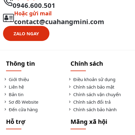
0946.600.501
Hoặc gửi mail
contact@cuahangmini.com
ZALO NGAY
Thông tin
Chính sách
Giới thiệu
Điều khoản sử dụng
Liên hệ
Chính sách bảo mật
Bản tin
Chính sách vận chuyển
Sơ đồ Website
Chính sách đổi trả
Đến cửa hàng
Chính sách bảo hành
Hỗ trợ
Mãng xã hội