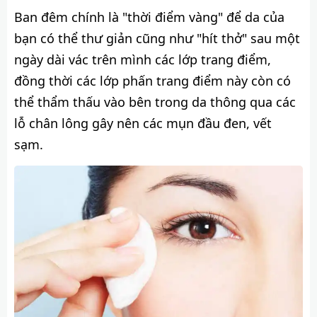
Ban đêm chính là "thời điểm vàng" để da của
bạn có thể thư giản cũng như "hít thở" sau một
ngày dài vác trên mình các lớp trang điểm,
đồng thời các lớp phấn trang điểm này còn có
thể thẩm thấu vào bên trong da thông qua các
lỗ chân lông gây nên các mụn đầu đen, vết
sạm.