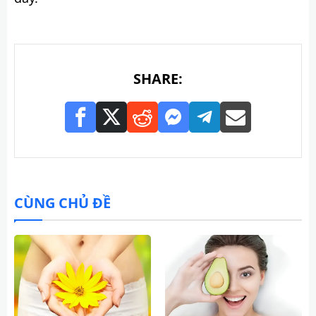
SHARE:
CÙNG CHỦ ĐỀ