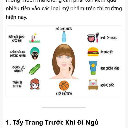
nhiều tiền vào các loại mỹ phẩm trên thị trường
hiện nay.
Tẩy Trang Trước Khi Đi Ngủ